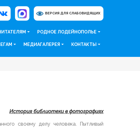
ВЕРСИЯ ДЛЯ СЛАБОВИДЯЩИХ
ЧИТАТЕЛЯМ
РОДНОЕ ЛОДЕЙНОПОЛЬЕ
ЕГАМ
МЕДИАГАЛЕРЕЯ
КОНТАКТЫ
История библиотеки в фотографиях
анного своему делу человека. Пытливый