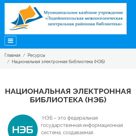
Главная
Ресурсы
Национальная электронная библиотека (НЭБ)
НАЦИОНАЛЬНАЯ ЭЛЕКТРОННАЯ
БИБЛИОТЕКА (НЭБ)
НЭБ – это федеральная
государственная информационная
система, создаваемая